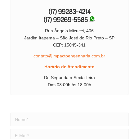
(17) 99283-4214
(17) 99269-5585
Rua Ângelo Micucci, 406
Jardim Itapema – São José do Rio Preto – SP
CEP: 15045-341
contato@impactoengenharia.com.br
Horário de Atendimento
De Segunda a Sexta-feira
Das 08:00h às 18:00h